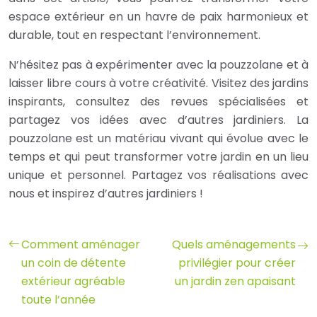
espace extérieur en un havre de paix harmonieux et
durable, tout en respectant l’environnement.
N’hésitez pas à expérimenter avec la pouzzolane et à
laisser libre cours à votre créativité. Visitez des jardins
inspirants, consultez des revues spécialisées et
partagez vos idées avec d’autres jardiniers. La
pouzzolane est un matériau vivant qui évolue avec le
temps et qui peut transformer votre jardin en un lieu
unique et personnel. Partagez vos réalisations avec
nous et inspirez d’autres jardiniers !
Comment aménager
Quels aménagements
un coin de détente
privilégier pour créer
extérieur agréable
un jardin zen apaisant
toute l’année