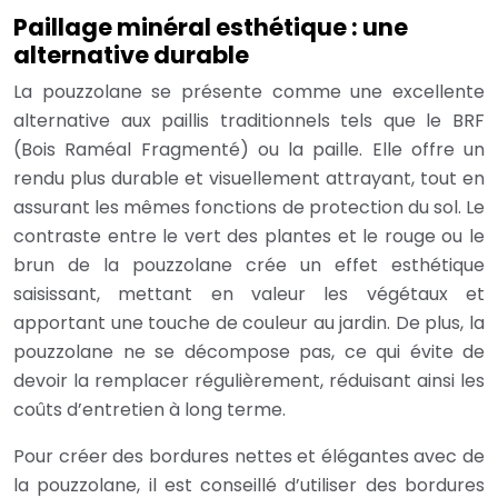
Paillage minéral esthétique : une
alternative durable
La pouzzolane se présente comme une excellente
alternative aux paillis traditionnels tels que le BRF
(Bois Raméal Fragmenté) ou la paille. Elle offre un
rendu plus durable et visuellement attrayant, tout en
assurant les mêmes fonctions de protection du sol. Le
contraste entre le vert des plantes et le rouge ou le
brun de la pouzzolane crée un effet esthétique
saisissant, mettant en valeur les végétaux et
apportant une touche de couleur au jardin. De plus, la
pouzzolane ne se décompose pas, ce qui évite de
devoir la remplacer régulièrement, réduisant ainsi les
coûts d’entretien à long terme.
Pour créer des bordures nettes et élégantes avec de
la pouzzolane, il est conseillé d’utiliser des bordures