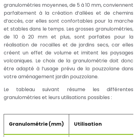
granulométries moyennes, de 5 à 10 mm, conviennent
parfaitement à la création d’allées et de chemins
d’accès, car elles sont confortables pour la marche
et stables dans le temps. Les grosses granulométries,
de 10 à 20 mm et plus, sont parfaites pour la
réalisation de rocailles et de jardins secs, car elles
créent un effet de volume et imitent les paysages
volcaniques. Le choix de la granulométrie doit donc
être adapté à l’usage prévu de la pouzzolane dans
votre aménagement jardin pouzzolane.
Le tableau suivant résume les différentes
granulométries et leurs utilisations possibles :
Granulométrie (mm)
Utilisation