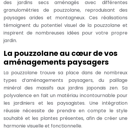
des jardins secs aménagés avec différentes
granulométries de pouzzolane, reproduisant des
paysages arides et montagneux. Ces réalisations
témoignent du potentiel visuel de la pouzzolane et
inspirent de nombreuses idées pour votre propre
jardin.
La pouzzolane au cœur de vos
aménagements paysagers
La pouzzolane trouve sa place dans de nombreux
types d’aménagements paysagers, du paillage
minéral des massifs aux jardins japonais zen. Sa
polyvalence en fait un matériau incontournable pour
les jardiniers et les paysagistes. Une intégration
réussie nécessite de prendre en compte le style
souhaité et les plantes présentes, afin de créer une
harmonie visuelle et fonctionnelle.