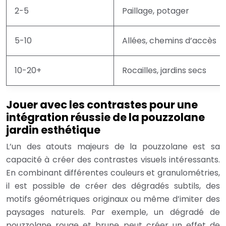
2-5
Paillage, potager
5-10
Allées, chemins d’accès
10-20+
Rocailles, jardins secs
Jouer avec les contrastes pour une
intégration réussie de la pouzzolane
jardin esthétique
L’un des atouts majeurs de la pouzzolane est sa
capacité à créer des contrastes visuels intéressants.
En combinant différentes couleurs et granulométries,
il est possible de créer des dégradés subtils, des
motifs géométriques originaux ou même d’imiter des
paysages naturels. Par exemple, un dégradé de
pouzzolane rouge et brune peut créer un effet de