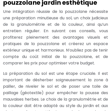
pouzzolane jardin esthétique
Une intégration réussie de la pouzzolane nécessite
une préparation minutieuse du sol, un choix judicieux
de la granulométrie et de la couleur, ainsi qu’un
entretien régulier. En suivant ces conseils, vous
profiterez pleinement des avantages visuels et
pratiques de la pouzzolane et créerez un espace
extérieur unique et harmonieux. N’oubliez pas de tenir
compte du coût initial de la pouzzolane, et de
comparer les prix pour optimiser votre budget.
La préparation du sol est une étape cruciale. Il est
important de désherber soigneusement la zone à
pailler, de niveler le sol et de poser une toile de
paillage (géotextile) pour empêcher la pousse des
mauvaises herbes. Le choix de la granulométrie et de
la couleur doit être adapté au style du jardin et aux