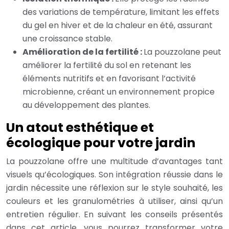
des variations de température, limitant les effets
du gel en hiver et de la chaleur en été, assurant
une croissance stable.
Amélioration de la fertilité :
La pouzzolane peut
améliorer la fertilité du sol en retenant les
éléments nutritifs et en favorisant l’activité
microbienne, créant un environnement propice
au développement des plantes.
Un atout esthétique et
écologique pour votre jardin
La pouzzolane offre une multitude d’avantages tant
visuels qu’écologiques. Son intégration réussie dans le
jardin nécessite une réflexion sur le style souhaité, les
couleurs et les granulométries à utiliser, ainsi qu’un
entretien régulier. En suivant les conseils présentés
dans cet article, vous pourrez transformer votre