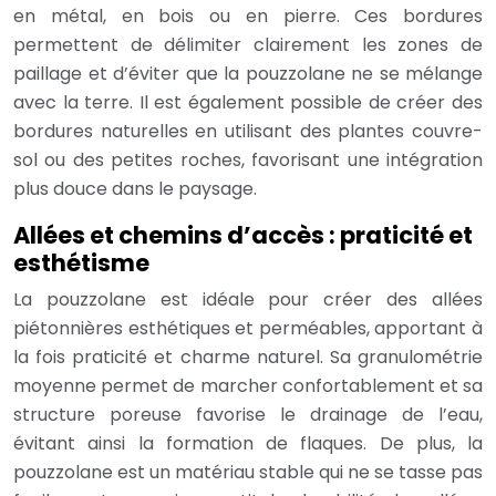
en métal, en bois ou en pierre. Ces bordures
permettent de délimiter clairement les zones de
paillage et d’éviter que la pouzzolane ne se mélange
avec la terre. Il est également possible de créer des
bordures naturelles en utilisant des plantes couvre-
sol ou des petites roches, favorisant une intégration
plus douce dans le paysage.
Allées et chemins d’accès : praticité et
esthétisme
La pouzzolane est idéale pour créer des allées
piétonnières esthétiques et perméables, apportant à
la fois praticité et charme naturel. Sa granulométrie
moyenne permet de marcher confortablement et sa
structure poreuse favorise le drainage de l’eau,
évitant ainsi la formation de flaques. De plus, la
pouzzolane est un matériau stable qui ne se tasse pas