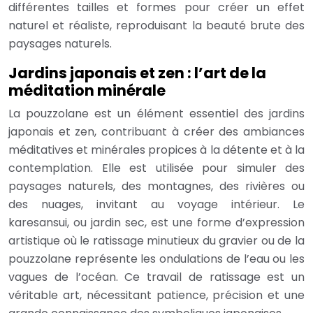
différentes tailles et formes pour créer un effet
naturel et réaliste, reproduisant la beauté brute des
paysages naturels.
Jardins japonais et zen : l’art de la
méditation minérale
La pouzzolane est un élément essentiel des jardins
japonais et zen, contribuant à créer des ambiances
méditatives et minérales propices à la détente et à la
contemplation. Elle est utilisée pour simuler des
paysages naturels, des montagnes, des rivières ou
des nuages, invitant au voyage intérieur. Le
karesansui, ou jardin sec, est une forme d’expression
artistique où le ratissage minutieux du gravier ou de la
pouzzolane représente les ondulations de l’eau ou les
vagues de l’océan. Ce travail de ratissage est un
véritable art, nécessitant patience, précision et une