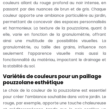
couleurs allant du rouge profond au noir intense, en
passant par des nuances de brun et de gris. Chaque
couleur apporte une ambiance particulière au jardin,
permettant de concevoir des espaces personnalisés
et harmonieux. La texture de la pouzzolane, quant à
elle, varie en fonction de la granulométrie, offrant
ainsi une multitude de possibilités visuelles. La
granulométrie, ou taille des grains, influence non
seulement l’apparence visuelle mais aussi la
fonctionnalité du matériau, impactant le drainage et
la stabilité du sol.
Variétés de couleurs pour un paillage
pouzzolane esthétique
Le choix de la couleur de la pouzzolane est essentiel
pour créer l’ambiance souhaitée dans votre jardin. Le
rouge, par exemple, apporte une touche chaleureuse