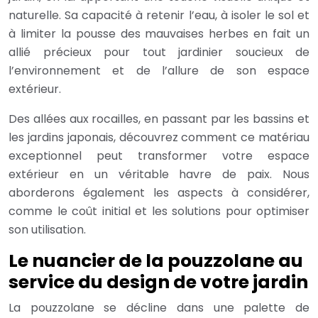
naturelle. Sa capacité à retenir l’eau, à isoler le sol et
à limiter la pousse des mauvaises herbes en fait un
allié précieux pour tout jardinier soucieux de
l’environnement et de l’allure de son espace
extérieur.
Des allées aux rocailles, en passant par les bassins et
les jardins japonais, découvrez comment ce matériau
exceptionnel peut transformer votre espace
extérieur en un véritable havre de paix. Nous
aborderons également les aspects à considérer,
comme le coût initial et les solutions pour optimiser
son utilisation.
Le nuancier de la pouzzolane au
service du design de votre jardin
La pouzzolane se décline dans une palette de