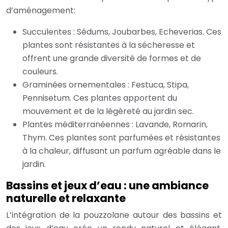
d’aménagement:
Succulentes : Sédums, Joubarbes, Echeverias. Ces
plantes sont résistantes à la sécheresse et
offrent une grande diversité de formes et de
couleurs.
Graminées ornementales : Festuca, Stipa,
Pennisetum. Ces plantes apportent du
mouvement et de la légèreté au jardin sec.
Plantes méditerranéennes : Lavande, Romarin,
Thym. Ces plantes sont parfumées et résistantes
à la chaleur, diffusant un parfum agréable dans le
jardin.
Bassins et jeux d’eau : une ambiance
naturelle et relaxante
L’intégration de la pouzzolane autour des bassins et