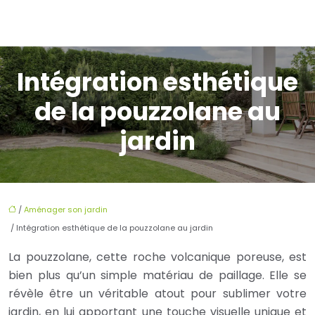
Intégration esthétique
de la pouzzolane au
jardin
/
Aménager son jardin
/ Intégration esthétique de la pouzzolane au jardin
La pouzzolane, cette roche volcanique poreuse, est
bien plus qu’un simple matériau de paillage. Elle se
révèle être un véritable atout pour sublimer votre
jardin, en lui apportant une touche visuelle unique et