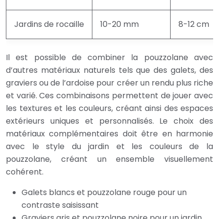
Jardins de rocaille
10-20 mm
8-12 cm
Il est possible de combiner la pouzzolane avec
d’autres matériaux naturels tels que des galets, des
graviers ou de l’ardoise pour créer un rendu plus riche
et varié. Ces combinaisons permettent de jouer avec
les textures et les couleurs, créant ainsi des espaces
extérieurs uniques et personnalisés. Le choix des
matériaux complémentaires doit être en harmonie
avec le style du jardin et les couleurs de la
pouzzolane, créant un ensemble visuellement
cohérent.
Galets blancs et pouzzolane rouge pour un
contraste saisissant
Graviers gris et pouzzolane noire pour un jardin