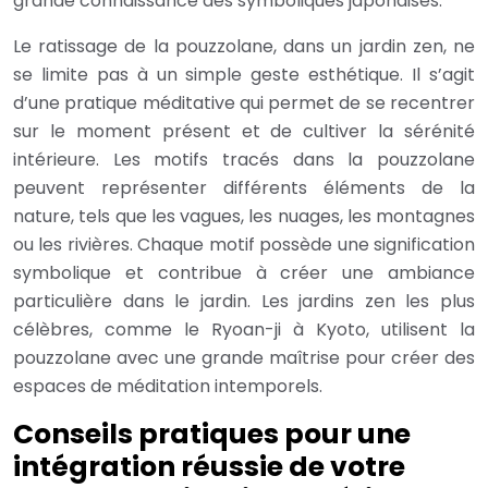
grande connaissance des symboliques japonaises.
Le ratissage de la pouzzolane, dans un jardin zen, ne
se limite pas à un simple geste esthétique. Il s’agit
d’une pratique méditative qui permet de se recentrer
sur le moment présent et de cultiver la sérénité
intérieure. Les motifs tracés dans la pouzzolane
peuvent représenter différents éléments de la
nature, tels que les vagues, les nuages, les montagnes
ou les rivières. Chaque motif possède une signification
symbolique et contribue à créer une ambiance
particulière dans le jardin. Les jardins zen les plus
célèbres, comme le Ryoan-ji à Kyoto, utilisent la
pouzzolane avec une grande maîtrise pour créer des
espaces de méditation intemporels.
Conseils pratiques pour une
intégration réussie de votre