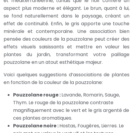
et méditerranéenne, tandis que le noir confère un
aspect plus moderne et élégant. Le brun, quant à lui,
se fond naturellement dans le paysage, créant un
effet de continuité. Enfin, le gris apporte une touche
minérale et contemporaine. Une association bien
pensée des couleurs de la pouzzolane peut créer des
effets visuels saisissants et mettre en valeur les
plantes du jardin, transformant votre paillage
pouzzolane en un atout esthétique majeur.
Voici quelques suggestions d’associations de plantes
en fonction de la couleur de la pouzzolane:
Pouzzolane rouge :
Lavande, Romarin, Sauge,
Thym. Le rouge de la pouzzolane contraste
magnifiquement avec le vert et le gris argenté de
ces plantes aromatiques.
Pouzzolane noire :
Hostas, Fougères, Lierres. Le