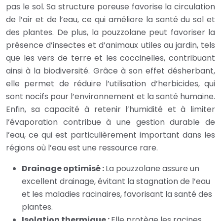
pas le sol. Sa structure poreuse favorise la circulation
de l’air et de l’eau, ce qui améliore la santé du sol et
des plantes. De plus, la pouzzolane peut favoriser la
présence d’insectes et d’animaux utiles au jardin, tels
que les vers de terre et les coccinelles, contribuant
ainsi à la biodiversité. Grâce à son effet désherbant,
elle permet de réduire l’utilisation d’herbicides, qui
sont nocifs pour l’environnement et la santé humaine.
Enfin, sa capacité à retenir l’humidité et à limiter
l’évaporation contribue à une gestion durable de
l’eau, ce qui est particulièrement important dans les
régions où l’eau est une ressource rare.
Drainage optimisé :
La pouzzolane assure un
excellent drainage, évitant la stagnation de l’eau
et les maladies racinaires, favorisant la santé des
plantes.
Isolation thermique :
Elle protège les racines