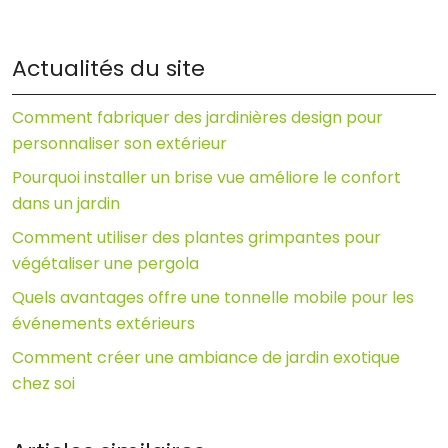
Actualités du site
Comment fabriquer des jardinières design pour
personnaliser son extérieur
Pourquoi installer un brise vue améliore le confort
dans un jardin
Comment utiliser des plantes grimpantes pour
végétaliser une pergola
Quels avantages offre une tonnelle mobile pour les
événements extérieurs
Comment créer une ambiance de jardin exotique
chez soi