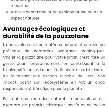
moderne
Ardoise concassée et pouzzolane brune pour un
aspect naturel
Avantages écologiques et
durabilité de la pouzzolane
La pouzzolane est un matériau naturel et durable qui
présente de nombreux avantages écologiques.
Choisir la pouzzolane pour votre jardin, c’est faire un
geste pour l’environnement, en contribuant à la
biodiversité, en réduisant l’utilisation d’herbicides et
en favorisant une gestion durable de l’eau. Son
impact positif sur l’écosystème en fait un choix
responsable et bénéfique pour la planète.
En tant que matériau naturel, la pouzzolane est
exempte de produits chimiques nocifs et ne pollue