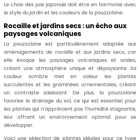
Le choix des pas japonais doit être en harmonie avec
le style du jardin et les couleurs de la pouzzolane.
Rocaille et jardins secs : un écho aux
paysages volcaniques
La pouzzolane est particulièrement adaptée aux
aménagements de rocaille et aux jardins secs, car
elle évoque les paysages volcaniques et arides,
créant une atmosphère unique et dépaysante. Sa
couleur sombre met en valeur les plantes
succulentes et les graminées ornementales, créant
un contraste saisissant. De plus, la pouzzolane
favorise le drainage du sol, ce qui est essentiel pour
les plantes qui n’apprécient pas l’humidité stagnante,
leur offrant un environnement optimal pour se
développer.
Voici une sélection de plantes idéales pour ce type