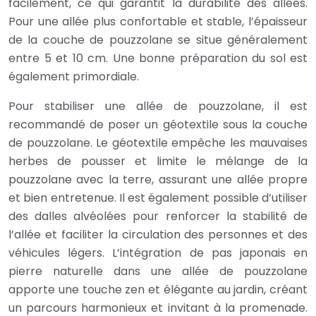
facilement, ce qui garantit la durabilité des allées.
Pour une allée plus confortable et stable, l’épaisseur
de la couche de pouzzolane se situe généralement
entre 5 et 10 cm. Une bonne préparation du sol est
également primordiale.
Pour stabiliser une allée de pouzzolane, il est
recommandé de poser un géotextile sous la couche
de pouzzolane. Le géotextile empêche les mauvaises
herbes de pousser et limite le mélange de la
pouzzolane avec la terre, assurant une allée propre
et bien entretenue. Il est également possible d’utiliser
des dalles alvéolées pour renforcer la stabilité de
l’allée et faciliter la circulation des personnes et des
véhicules légers. L’intégration de pas japonais en
pierre naturelle dans une allée de pouzzolane
apporte une touche zen et élégante au jardin, créant
un parcours harmonieux et invitant à la promenade.