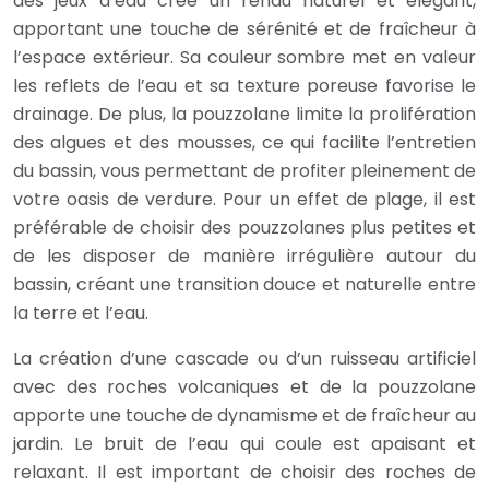
des jeux d’eau crée un rendu naturel et élégant,
apportant une touche de sérénité et de fraîcheur à
l’espace extérieur. Sa couleur sombre met en valeur
les reflets de l’eau et sa texture poreuse favorise le
drainage. De plus, la pouzzolane limite la prolifération
des algues et des mousses, ce qui facilite l’entretien
du bassin, vous permettant de profiter pleinement de
votre oasis de verdure. Pour un effet de plage, il est
préférable de choisir des pouzzolanes plus petites et
de les disposer de manière irrégulière autour du
bassin, créant une transition douce et naturelle entre
la terre et l’eau.
La création d’une cascade ou d’un ruisseau artificiel
avec des roches volcaniques et de la pouzzolane
apporte une touche de dynamisme et de fraîcheur au
jardin. Le bruit de l’eau qui coule est apaisant et
relaxant. Il est important de choisir des roches de