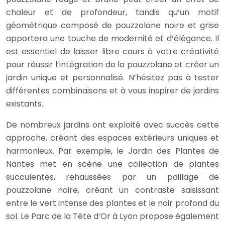
chaleur et de profondeur, tandis qu’un motif
géométrique composé de pouzzolane noire et grise
apportera une touche de modernité et d’élégance. Il
est essentiel de laisser libre cours à votre créativité
pour réussir l’intégration de la pouzzolane et créer un
jardin unique et personnalisé. N’hésitez pas à tester
différentes combinaisons et à vous inspirer de jardins
existants.
De nombreux jardins ont exploité avec succès cette
approche, créant des espaces extérieurs uniques et
harmonieux. Par exemple, le Jardin des Plantes de
Nantes met en scène une collection de plantes
succulentes, rehaussées par un paillage de
pouzzolane noire, créant un contraste saisissant
entre le vert intense des plantes et le noir profond du
sol. Le Parc de la Tête d’Or à Lyon propose également