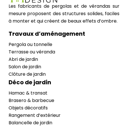
Les fabricants de pergolas et de vérandas sur
mesure proposent des structures solides, faciles
à monter et qui créent de beaux effets d’ombre.
Travaux d’aménagement
Pergola ou tonnelle
Terrasse ou véranda
Abri de jardin
Salon de jardin
Clôture de jardin
Déco de jardin
Hamac & transat
Brasero & barbecue
Objets décoratifs
Rangement d’extérieur
Balancelle de jardin