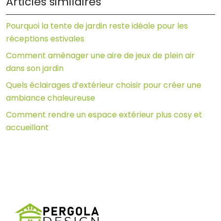
Articles similaires
Pourquoi la tente de jardin reste idéale pour les
réceptions estivales
Comment aménager une aire de jeux de plein air
dans son jardin
Quels éclairages d’extérieur choisir pour créer une
ambiance chaleureuse
Comment rendre un espace extérieur plus cosy et
accueillant