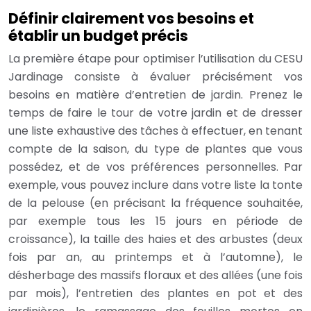
Définir clairement vos besoins et
établir un budget précis
La première étape pour optimiser l’utilisation du CESU
Jardinage consiste à évaluer précisément vos
besoins en matière d’entretien de jardin. Prenez le
temps de faire le tour de votre jardin et de dresser
une liste exhaustive des tâches à effectuer, en tenant
compte de la saison, du type de plantes que vous
possédez, et de vos préférences personnelles. Par
exemple, vous pouvez inclure dans votre liste la tonte
de la pelouse (en précisant la fréquence souhaitée,
par exemple tous les 15 jours en période de
croissance), la taille des haies et des arbustes (deux
fois par an, au printemps et à l’automne), le
désherbage des massifs floraux et des allées (une fois
par mois), l’entretien des plantes en pot et des