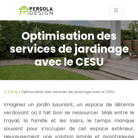
Optimisation des
services de jardinage
avec le CESU
/
Blog
/ Optimisation des services de jardinage avec le CESU
Imaginez un jardin luxuriant, un espace de détente
verdoyant où il fait bon se ressourcer. Mais entre le
travail, la famille et les loisirs, le temps manque
souvent pour s’occuper de cet espace extérieur.
Heureusement, une solution simple et avantageuse