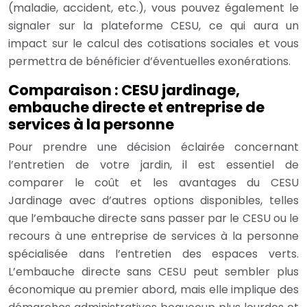
(maladie, accident, etc.), vous pouvez également le
signaler sur la plateforme CESU, ce qui aura un
impact sur le calcul des cotisations sociales et vous
permettra de bénéficier d’éventuelles exonérations.
Comparaison : CESU jardinage,
embauche directe et entreprise de
services à la personne
Pour prendre une décision éclairée concernant
l’entretien de votre jardin, il est essentiel de
comparer le coût et les avantages du CESU
Jardinage avec d’autres options disponibles, telles
que l’embauche directe sans passer par le CESU ou le
recours à une entreprise de services à la personne
spécialisée dans l’entretien des espaces verts.
L’embauche directe sans CESU peut sembler plus
économique au premier abord, mais elle implique des