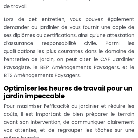
de travail.
Lors de cet entretien, vous pouvez également
demander au jardinier de vous fournir une copie de
ses diplômes ou certifications, ainsi qu’une attestation
d’assurance responsabilité civile. Parmi les
qualifications les plus courantes dans le domaine de
l’entretien de jardin, on peut citer le CAP Jardinier
Paysagiste, le BEP Aménagements Paysagers, et le
BTS Aménagements Paysagers.
Optimiser les heures de travail pour un
jardin impeccable
Pour maximiser l’efficacité du jardinier et réduire les
coûts, il est important de bien préparer le terrain
avant son intervention, de communiquer clairement
vos attentes, et de regrouper les tâches sur une