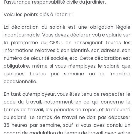
l’assurance responsabilité civile du jardinier.
Voici les points clés à retenir :
La déclaration du salarié est une obligation légale
incontournable. Vous devez déclarer votre salarié sur
la plateforme du CESU, en renseignant toutes les
informations relatives à son identité, son adresse, son
numéro de sécurité sociale, etc. Cette déclaration est
obligatoire, même si vous n’employez le salarié que
quelques heures par semaine ou de manière
occasionnelle.
En tant qu’employeur, vous êtes tenu de respecter le
code du travail, notamment en ce qui concerne le
temps de travail, les périodes de repos, et la sécurité
du salarié. Le temps de travail ne doit pas dépasser
35 heures par semaine, sauf si vous avez conclu un
accord de modulation du temps de travail avec votre