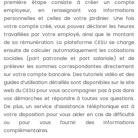
première étape consiste à créer un compte
employeur, en renseignant vos informations
personnelles et celles de votre jardinier. Une fois
votre compte créé, vous pouvez déclarer les heures
travaillées par votre employé, ainsi que le montant
de sa rémunération. La plateforme CESU se charge
ensuite de calculer automatiquement les cotisations
sociales (part patronale et part salariale) et de
prélever les sommes correspondantes directement
sur votre compte bancaire. Des tutoriels vidéo et des
guides d’utilisation détaillés sont disponibles sur le site
web du CESU pour vous accompagner pas à pas dans
vos démarches et répondre à toutes vos questions.
De plus, un service d’assistance téléphonique est à
votre disposition pour vous aider en cas de difficulté
ou pour vous fournir des informations
complémentaires.