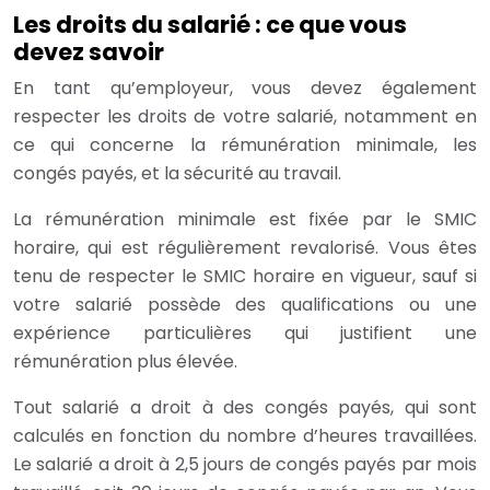
Les droits du salarié : ce que vous
devez savoir
En tant qu’employeur, vous devez également
respecter les droits de votre salarié, notamment en
ce qui concerne la rémunération minimale, les
congés payés, et la sécurité au travail.
La rémunération minimale est fixée par le SMIC
horaire, qui est régulièrement revalorisé. Vous êtes
tenu de respecter le SMIC horaire en vigueur, sauf si
votre salarié possède des qualifications ou une
expérience particulières qui justifient une
rémunération plus élevée.
Tout salarié a droit à des congés payés, qui sont
calculés en fonction du nombre d’heures travaillées.
Le salarié a droit à 2,5 jours de congés payés par mois