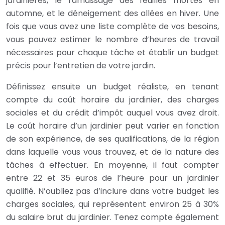
jardinières, le ramassage des feuilles mortes en
automne, et le déneigement des allées en hiver. Une
fois que vous avez une liste complète de vos besoins,
vous pouvez estimer le nombre d’heures de travail
nécessaires pour chaque tâche et établir un budget
précis pour l’entretien de votre jardin.
Définissez ensuite un budget réaliste, en tenant
compte du coût horaire du jardinier, des charges
sociales et du crédit d’impôt auquel vous avez droit.
Le coût horaire d’un jardinier peut varier en fonction
de son expérience, de ses qualifications, de la région
dans laquelle vous vous trouvez, et de la nature des
tâches à effectuer. En moyenne, il faut compter
entre 22 et 35 euros de l’heure pour un jardinier
qualifié. N’oubliez pas d’inclure dans votre budget les
charges sociales, qui représentent environ 25 à 30%
du salaire brut du jardinier. Tenez compte également