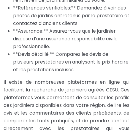
l’entretien de jardins similaires au vôtre.
**Références vérifiables:** Demandez à voir des
photos de jardins entretenus par le prestataire et
contactez d’anciens clients.
**Assurance:** Assurez-vous que le jardinier
dispose d’une assurance responsabilité civile
professionnelle.
**Devis détaillé:** Comparez les devis de
plusieurs prestataires en analysant le prix horaire
et les prestations incluses.
Il existe de nombreuses plateformes en ligne qui
facilitent la recherche de jardiniers agréés CESU. Ces
plateformes vous permettent de consulter les profils
des jardiniers disponibles dans votre région, de lire les
avis et les commentaires des clients précédents, de
comparer les tarifs pratiqués, et de prendre contact
directement avec les prestataires qui vous