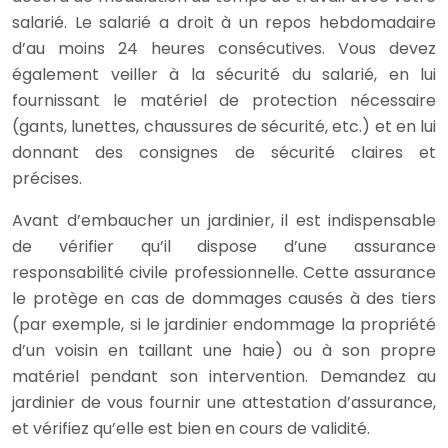
salarié. Le salarié a droit à un repos hebdomadaire
d’au moins 24 heures consécutives. Vous devez
également veiller à la sécurité du salarié, en lui
fournissant le matériel de protection nécessaire
(gants, lunettes, chaussures de sécurité, etc.) et en lui
donnant des consignes de sécurité claires et
précises.
Avant d’embaucher un jardinier, il est indispensable
de vérifier qu’il dispose d’une assurance
responsabilité civile professionnelle. Cette assurance
le protège en cas de dommages causés à des tiers
(par exemple, si le jardinier endommage la propriété
d’un voisin en taillant une haie) ou à son propre
matériel pendant son intervention. Demandez au
jardinier de vous fournir une attestation d’assurance,
et vérifiez qu’elle est bien en cours de validité.