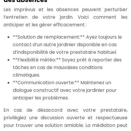
Les imprévus et les absences peuvent perturber
l’entretien de votre jardin. Voici comment les
anticiper et les gérer efficacement :
**Solution de remplacement:** Ayez toujours le
contact d’un autre jardinier disponible en cas
d’indisponibilité de votre prestataire habituel.
**Flexibilité météo:** Soyez prêt à reporter des
tâches en cas de mauvaises conditions
climatiques.
**Communication ouverte:** Maintenez un
dialogue constructif avec votre jardinier pour
anticiper les problèmes.
En cas de désaccord avec votre prestataire,
privilégiez une discussion ouverte et respectueuse
pour trouver une solution amiable. La médiation peut