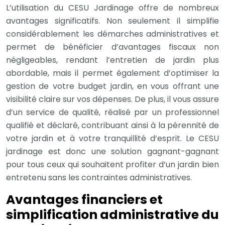
L’utilisation du CESU Jardinage offre de nombreux
avantages significatifs. Non seulement il simplifie
considérablement les démarches administratives et
permet de bénéficier d’avantages fiscaux non
négligeables, rendant l’entretien de jardin plus
abordable, mais il permet également d’optimiser la
gestion de votre budget jardin, en vous offrant une
visibilité claire sur vos dépenses. De plus, il vous assure
d’un service de qualité, réalisé par un professionnel
qualifié et déclaré, contribuant ainsi à la pérennité de
votre jardin et à votre tranquillité d’esprit. Le CESU
jardinage est donc une solution gagnant-gagnant
pour tous ceux qui souhaitent profiter d’un jardin bien
entretenu sans les contraintes administratives.
Avantages financiers et
simplification administrative du