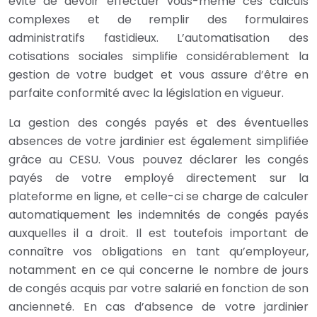
évite de devoir effectuer vous-même ces calculs
complexes et de remplir des formulaires
administratifs fastidieux. L’automatisation des
cotisations sociales simplifie considérablement la
gestion de votre budget et vous assure d’être en
parfaite conformité avec la législation en vigueur.
La gestion des congés payés et des éventuelles
absences de votre jardinier est également simplifiée
grâce au CESU. Vous pouvez déclarer les congés
payés de votre employé directement sur la
plateforme en ligne, et celle-ci se charge de calculer
automatiquement les indemnités de congés payés
auxquelles il a droit. Il est toutefois important de
connaître vos obligations en tant qu’employeur,
notamment en ce qui concerne le nombre de jours
de congés acquis par votre salarié en fonction de son
ancienneté. En cas d’absence de votre jardinier