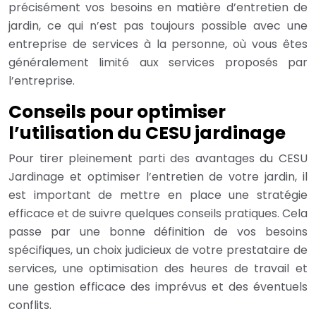
précisément vos besoins en matière d’entretien de
jardin, ce qui n’est pas toujours possible avec une
entreprise de services à la personne, où vous êtes
généralement limité aux services proposés par
l’entreprise.
Conseils pour optimiser
l’utilisation du CESU jardinage
Pour tirer pleinement parti des avantages du CESU
Jardinage et optimiser l’entretien de votre jardin, il
est important de mettre en place une stratégie
efficace et de suivre quelques conseils pratiques. Cela
passe par une bonne définition de vos besoins
spécifiques, un choix judicieux de votre prestataire de
services, une optimisation des heures de travail et
une gestion efficace des imprévus et des éventuels
conflits.