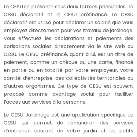
Le CESU se présente sous deux formes principales : le
CESU déclaratif et le CESU préfinancé. Le CESU
déclaratif est utilisé pour déclarer un salarié que vous
employez directement pour vos travaux de jardinage.
Vous effectuez les déclarations et paiements des
cotisations sociales directement via le site web du
CESU. Le CESU préfinancé, quant à lui, est un titre de
paiement, comme un chèque ou une carte, financé
en partie ou en totalité par votre employeur, votre
comité d’entreprise, des collectivités territoriales ou
d’autres organismes. Ce type de CESU est souvent
proposé comme avantage social pour faciliter
l’accès aux services à la personne.
Le CESU Jardinage est une application spécifique du
CESU qui permet de rémunérer des services
d’entretien courant de votre jardin et de petits