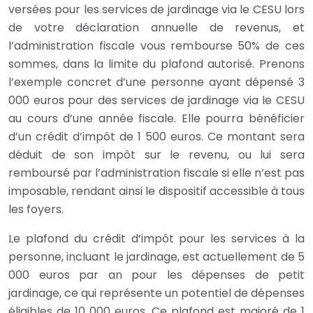
versées pour les services de jardinage via le CESU lors
de votre déclaration annuelle de revenus, et
l’administration fiscale vous rembourse 50% de ces
sommes, dans la limite du plafond autorisé. Prenons
l’exemple concret d’une personne ayant dépensé 3
000 euros pour des services de jardinage via le CESU
au cours d’une année fiscale. Elle pourra bénéficier
d’un crédit d’impôt de 1 500 euros. Ce montant sera
déduit de son impôt sur le revenu, ou lui sera
remboursé par l’administration fiscale si elle n’est pas
imposable, rendant ainsi le dispositif accessible à tous
les foyers.
Le plafond du crédit d’impôt pour les services à la
personne, incluant le jardinage, est actuellement de 5
000 euros par an pour les dépenses de petit
jardinage, ce qui représente un potentiel de dépenses
éligibles de 10 000 euros. Ce plafond est majoré de 1