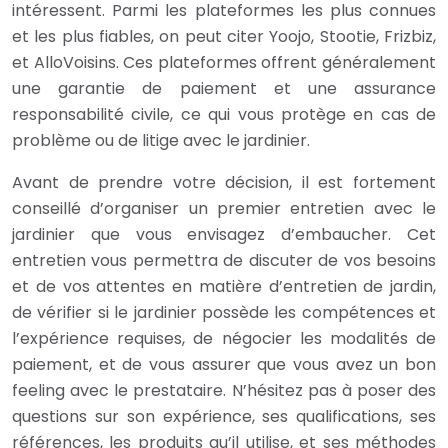
intéressent. Parmi les plateformes les plus connues
et les plus fiables, on peut citer Yoojo, Stootie, Frizbiz,
et AlloVoisins. Ces plateformes offrent généralement
une garantie de paiement et une assurance
responsabilité civile, ce qui vous protège en cas de
problème ou de litige avec le jardinier.
Avant de prendre votre décision, il est fortement
conseillé d’organiser un premier entretien avec le
jardinier que vous envisagez d’embaucher. Cet
entretien vous permettra de discuter de vos besoins
et de vos attentes en matière d’entretien de jardin,
de vérifier si le jardinier possède les compétences et
l’expérience requises, de négocier les modalités de
paiement, et de vous assurer que vous avez un bon
feeling avec le prestataire. N’hésitez pas à poser des
questions sur son expérience, ses qualifications, ses
références, les produits qu’il utilise, et ses méthodes