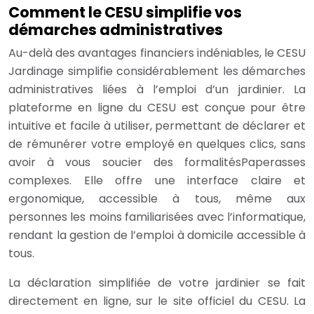
Comment le CESU simplifie vos
démarches administratives
Au-delà des avantages financiers indéniables, le CESU
Jardinage simplifie considérablement les démarches
administratives liées à l’emploi d’un jardinier. La
plateforme en ligne du CESU est conçue pour être
intuitive et facile à utiliser, permettant de déclarer et
de rémunérer votre employé en quelques clics, sans
avoir à vous soucier des formalitésPaperasses
complexes. Elle offre une interface claire et
ergonomique, accessible à tous, même aux
personnes les moins familiarisées avec l’informatique,
rendant la gestion de l’emploi à domicile accessible à
tous.
La déclaration simplifiée de votre jardinier se fait
directement en ligne, sur le site officiel du CESU. La