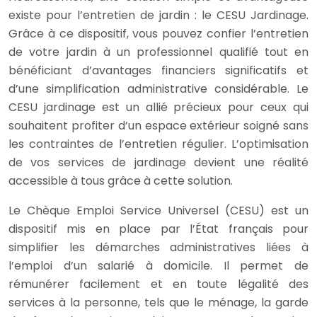
existe pour l’entretien de jardin : le CESU Jardinage.
Grâce à ce dispositif, vous pouvez confier l’entretien
de votre jardin à un professionnel qualifié tout en
bénéficiant d’avantages financiers significatifs et
d’une simplification administrative considérable. Le
CESU jardinage est un allié précieux pour ceux qui
souhaitent profiter d’un espace extérieur soigné sans
les contraintes de l’entretien régulier. L’optimisation
de vos services de jardinage devient une réalité
accessible à tous grâce à cette solution.
Le Chèque Emploi Service Universel (CESU) est un
dispositif mis en place par l’État français pour
simplifier les démarches administratives liées à
l’emploi d’un salarié à domicile. Il permet de
rémunérer facilement et en toute légalité des
services à la personne, tels que le ménage, la garde