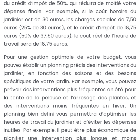
du crédit d’impôt de 50%, qui réduira de moitié votre
dépense finale. Par exemple, si le coût horaire du
jardinier est de 30 euros, les charges sociales de 7,50
euros (25% de 30 euros), et le crédit d’impôt de 18,75
euros (50% de 37,50 euros), le coût réel de l’heure de
travail sera de 18,75 euros.
Pour une gestion optimale de votre budget, vous
pouvez établir un planning précis des interventions du
jardinier, en fonction des saisons et des besoins
spécifiques de votre jardin. Par exemple, vous pouvez
prévoir des interventions plus fréquentes en été pour
la tonte de la pelouse et l’arrosage des plantes, et
des interventions moins fréquentes en hiver. Un
planning bien défini vous permettra d’optimiser les
heures de travail du jardinier et d’éviter les dépenses
inutiles. Par exemple, il peut être plus économique de
planifier une intervention plus longue et moins