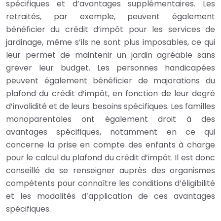
spécifiques et d’avantages supplémentaires. Les
retraités, par exemple, peuvent également
bénéficier du crédit d’impôt pour les services de
jardinage, même s’ils ne sont plus imposables, ce qui
leur permet de maintenir un jardin agréable sans
grever leur budget. Les personnes handicapées
peuvent également bénéficier de majorations du
plafond du crédit d’impôt, en fonction de leur degré
d’invalidité et de leurs besoins spécifiques. Les familles
monoparentales ont également droit à des
avantages spécifiques, notamment en ce qui
concerne la prise en compte des enfants à charge
pour le calcul du plafond du crédit d’impôt. Il est donc
conseillé de se renseigner auprès des organismes
compétents pour connaître les conditions d’éligibilité
et les modalités d’application de ces avantages
spécifiques.