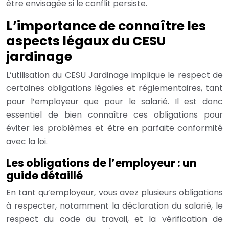
être envisagée si le conflit persiste.
L’importance de connaître les
aspects légaux du CESU
jardinage
L’utilisation du CESU Jardinage implique le respect de
certaines obligations légales et réglementaires, tant
pour l’employeur que pour le salarié. Il est donc
essentiel de bien connaître ces obligations pour
éviter les problèmes et être en parfaite conformité
avec la loi.
Les obligations de l’employeur : un
guide détaillé
En tant qu’employeur, vous avez plusieurs obligations
à respecter, notamment la déclaration du salarié, le
respect du code du travail, et la vérification de