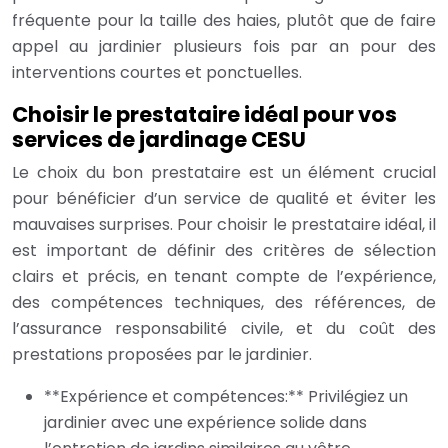
fréquente pour la taille des haies, plutôt que de faire
appel au jardinier plusieurs fois par an pour des
interventions courtes et ponctuelles.
Choisir le prestataire idéal pour vos
services de jardinage CESU
Le choix du bon prestataire est un élément crucial
pour bénéficier d’un service de qualité et éviter les
mauvaises surprises. Pour choisir le prestataire idéal, il
est important de définir des critères de sélection
clairs et précis, en tenant compte de l’expérience,
des compétences techniques, des références, de
l’assurance responsabilité civile, et du coût des
prestations proposées par le jardinier.
**Expérience et compétences:** Privilégiez un
jardinier avec une expérience solide dans