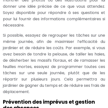
montrer des photos ou des illustrations pour lui
donner une idée précise de ce que vous attendez.
Soyez disponible pour répondre à ses questions et
pour lui fournir des informations complémentaires si
nécessaire.
Si possible, essayez de regrouper les tâches sur une
même journée, afin de maximiser l’efficacité du
jardinier et de réduire les coûts. Par exemple, si vous
avez besoin de tondre la pelouse, de tailler les haies,
de désherber les massifs floraux, et de ramasser les
feuilles mortes, essayez de programmer toutes ces
tâches sur une seule journée, plutôt que de les
répartir sur plusieurs jours. Cela permettra au
jardinier de gagner du temps et de réduire ses frais de
déplacement.
Prévention des imprévus et gestion
des absences