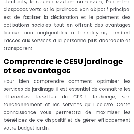
d’enfants, le soutien scolaire ou encore, l’entretien
d’espaces verts et le jardinage. Son objectif principal
est de faciliter la déclaration et le paiement des
cotisations sociales, tout en offrant des avantages
fiscaux non négligeables à l’employeur, rendant
l’accès aux services à la personne plus abordable et
transparent.
Comprendre le CESU jardinage
et ses avantages
Pour bien comprendre comment optimiser les
services de jardinage, il est essentiel de connaître les
différentes facettes du CESU Jardinage, son
fonctionnement et les services qu’il couvre. Cette
connaissance vous permettra de maximiser les
bénéfices de ce dispositif et de gérer efficacement
votre budget jardin.