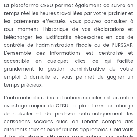
La plateforme CESU permet également de suivre en
temps réel les heures travaillées par votre jardinier et
les paiements effectués. Vous pouvez consulter à
tout moment l’historique de vos déclarations et
télécharger les justificatifs nécessaires en cas de
contrôle de l’administration fiscale ou de l’URSSAF.
L’ensemble des informations est centralisé et
accessible en quelques clics, ce qui facilite
grandement la gestion administrative de votre
emploi à domicile et vous permet de gagner un
temps précieux.
L’automatisation des cotisations sociales est un autre
avantage majeur du CESU. La plateforme se charge
de calculer et de prélever automatiquement les
cotisations sociales dues, en tenant compte des
différents taux et exonérations applicables. Cela vous