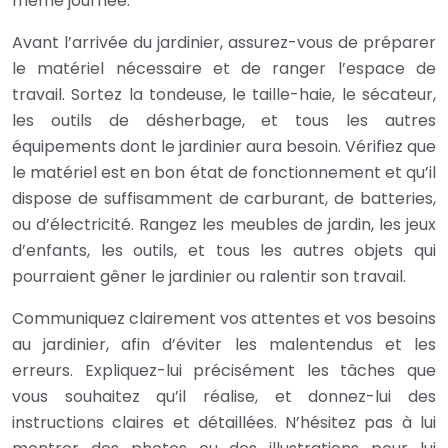
même journée.
Avant l’arrivée du jardinier, assurez-vous de préparer
le matériel nécessaire et de ranger l’espace de
travail. Sortez la tondeuse, le taille-haie, le sécateur,
les outils de désherbage, et tous les autres
équipements dont le jardinier aura besoin. Vérifiez que
le matériel est en bon état de fonctionnement et qu’il
dispose de suffisamment de carburant, de batteries,
ou d’électricité. Rangez les meubles de jardin, les jeux
d’enfants, les outils, et tous les autres objets qui
pourraient gêner le jardinier ou ralentir son travail.
Communiquez clairement vos attentes et vos besoins
au jardinier, afin d’éviter les malentendus et les
erreurs. Expliquez-lui précisément les tâches que
vous souhaitez qu’il réalise, et donnez-lui des
instructions claires et détaillées. N’hésitez pas à lui