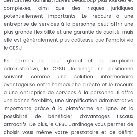
démarches administratives beaucoup plus lourdes et
complexes, ainsi que des risques juridiques
potentiellement importants. Le recours à une
entreprise de services à la personne peut offrir une
plus grande flexibilité et une garantie de qualité, mais
elle est généralement plus coûteuse que l’emploi via
le CESU.
En termes de coût global et de simplicité
administrative, le CESU Jardinage se positionne
souvent comme une solution intermédiaire
avantageuse entre l’embauche directe et le recours
à une entreprise de services à la personne. Il offre
une bonne flexibilité, une simplification administrative
importante grâce à la plateforme en ligne, et la
possibilité de bénéficier d’avantages fiscaux
attractifs. De plus, le CESU Jardinage vous permet de
choisir vous-même votre prestataire et de définir