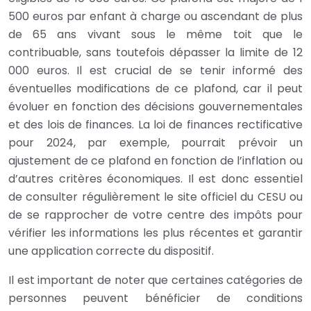
500 euros par enfant à charge ou ascendant de plus
de 65 ans vivant sous le même toit que le
contribuable, sans toutefois dépasser la limite de 12
000 euros. Il est crucial de se tenir informé des
éventuelles modifications de ce plafond, car il peut
évoluer en fonction des décisions gouvernementales
et des lois de finances. La loi de finances rectificative
pour 2024, par exemple, pourrait prévoir un
ajustement de ce plafond en fonction de l’inflation ou
d’autres critères économiques. Il est donc essentiel
de consulter régulièrement le site officiel du CESU ou
de se rapprocher de votre centre des impôts pour
vérifier les informations les plus récentes et garantir
une application correcte du dispositif.
Il est important de noter que certaines catégories de
personnes peuvent bénéficier de conditions