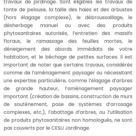
travaux de jardinage. Sont éligibles les travaux de
tonte de pelouse, la taille des haies et des arbustes
(hors élagage complexe), le débroussaillage, le
désherbage manuel ou avec des produits
phytosanitaires autorisés, l’entretien des massifs
floraux, le ramassage des feuilles mortes, le
déneigement des abords immédiats de votre
habitation, et le bêchage de petites surfaces. Il est
important de noter que certains travaux, considérés
comme de l’aménagement paysager ou nécessitant
une expertise particulière, comme l’élagage d’arbres
de grande hauteur, l’aménagement paysager
important (création de bassins, construction de murs
de soutènement, pose de systèmes d’arrosage
complexes, etc.), l’abattage d’arbres, ou l’utilisation
de produits phytosanitaires non homologués, ne sont
pas couverts par le CESU Jardinage.