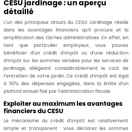
CESU jardinage : un aperçu
détaillé
L’un des principaux atouts du CESU Jardinage réside
dans les avantages financiers qu’il procure et la
simplification des tâches administratives. En effet, en
tant que particulier employeur, vous pouvez
bénéficier d’un crédit d’impôt ou d’une réduction
d’impôt sur les sommes versées pour les services de
jardinage, allégeant considérablement le coût de
l’entretien de votre jardin. Ce crédit d’impôt est égal
à 50% des dépenses engagées, dans la limite d’un
plafond annuel fixé par l’administration fiscale.
Exploiter au maximum les avantages
financiers du CESU
Le mécanisme du crédit d’impôt est relativement
simple et transparent : vous déclarez les sommes