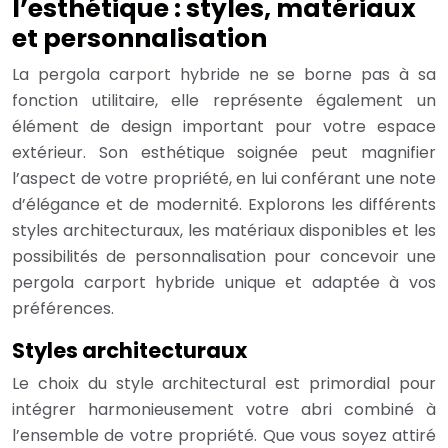
l’esthétique : styles, matériaux
et personnalisation
La pergola carport hybride ne se borne pas à sa
fonction utilitaire, elle représente également un
élément de design important pour votre espace
extérieur. Son esthétique soignée peut magnifier
l’aspect de votre propriété, en lui conférant une note
d’élégance et de modernité. Explorons les différents
styles architecturaux, les matériaux disponibles et les
possibilités de personnalisation pour concevoir une
pergola carport hybride unique et adaptée à vos
préférences.
Styles architecturaux
Le choix du style architectural est primordial pour
intégrer harmonieusement votre abri combiné à
l’ensemble de votre propriété. Que vous soyez attiré