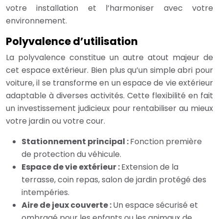
votre installation et l’harmoniser avec votre
environnement.
Polyvalence d’utilisation
La polyvalence constitue un autre atout majeur de
cet espace extérieur. Bien plus qu’un simple abri pour
voiture, il se transforme en un espace de vie extérieur
adaptable à diverses activités. Cette flexibilité en fait
un investissement judicieux pour rentabiliser au mieux
votre jardin ou votre cour.
Stationnement principal :
Fonction première
de protection du véhicule.
Espace de vie extérieur :
Extension de la
terrasse, coin repas, salon de jardin protégé des
intempéries.
Aire de jeux couverte :
Un espace sécurisé et
ombragé pour les enfants ou les animaux de