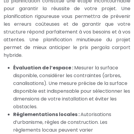
La planification constitue une étape incontournable
pour garantir la réussite de votre projet. Une
planification rigoureuse vous permettra de prévenir
les erreurs coûteuses et de garantir que votre
structure répond parfaitement à vos besoins et à vos
attentes. Une planification minutieuse du projet
permet de mieux anticiper le prix pergola carport
hybride.
Évaluation de l’espace :
Mesurer la surface
disponible, considérer les contraintes (arbres,
canalisations). Une mesure précise de la surface
disponible est indispensable pour sélectionner les
dimensions de votre installation et éviter les
obstacles.
Réglementations locales :
Autorisations
d’urbanisme, règles de construction. Les
règlements locaux peuvent varier