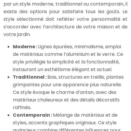
par un style moderne, traditionnel ou contemporain, il
existe des options pour satisfaire tous les goûts. Le
style sélectionné doit refléter votre personnalité et
s’accorder avec l’architecture de votre maison et de
votre jardin.
Moderne :
Lignes épurées, minimalisme, emploi
de matériaux comme l’aluminium et le verre. Ce
style privilégie la simplicité et la fonctionnalité,
instaurant un esthétisme élégant et actuel.
Traditionnel :
Bois, structures en treillis, plantes
grimpantes pour une apparence plus naturelle.
Ce style évoque le charme d’antan, avec des
matériaux chaleureux et des détails décoratifs
raffinés.
Contemporain :
Mélange de matériaux et de
styles, accents graphiques originaux. Ce style
audacieux combine différentes influences pour