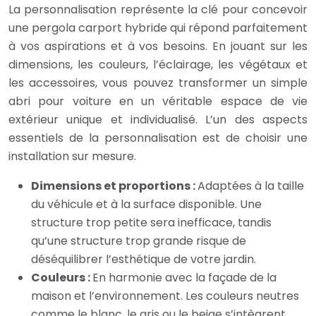
La personnalisation représente la clé pour concevoir
une pergola carport hybride qui répond parfaitement
à vos aspirations et à vos besoins. En jouant sur les
dimensions, les couleurs, l’éclairage, les végétaux et
les accessoires, vous pouvez transformer un simple
abri pour voiture en un véritable espace de vie
extérieur unique et individualisé. L’un des aspects
essentiels de la personnalisation est de choisir une
installation sur mesure.
Dimensions et proportions :
Adaptées à la taille
du véhicule et à la surface disponible. Une
structure trop petite sera inefficace, tandis
qu’une structure trop grande risque de
déséquilibrer l’esthétique de votre jardin.
Couleurs :
En harmonie avec la façade de la
maison et l’environnement. Les couleurs neutres
comme le blanc, le gris ou le beige s’intègrent