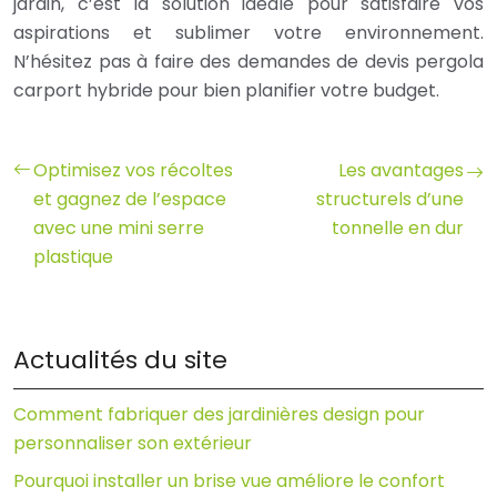
jardin, c’est la solution idéale pour satisfaire vos
aspirations et sublimer votre environnement.
N’hésitez pas à faire des demandes de devis pergola
carport hybride pour bien planifier votre budget.
Optimisez vos récoltes
Les avantages
et gagnez de l’espace
structurels d’une
avec une mini serre
tonnelle en dur
plastique
Actualités du site
Comment fabriquer des jardinières design pour
personnaliser son extérieur
Pourquoi installer un brise vue améliore le confort