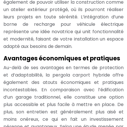
également de pouvoir utiliser la construction comme
un atelier extérieur protégé, où ils pourront réaliser
leurs projets en toute sérénité. L’intégration d’une
borne de recharge pour véhicule électrique
représente une idée novatrice qui unit fonctionnalité
et modernité, faisant de votre installation un espace
adapté aux besoins de demain.
Avantages économiques et pratiques
Au-delà de ses avantages en termes de protection
et d’adaptabilité, la pergola carport hybride offre
également des atouts économiques et pratiques
incontestables. En comparaison avec l’édification
d’un garage traditionnel, elle constitue une option
plus accessible et plus facile à mettre en place. De
plus, son entretien est généralement plus aisé et
moins onéreux, ce qui en fait un investissement
pérenne et avantageux. Selon une étude menée par