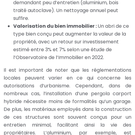
demandant peu d’entretien (aluminium, bois
traité autoclave). Un nettoyage annuel peut
suffire.
Valorisation du bien immobilier :
Un abri de ce
type bien conçu peut augmenter la valeur de la
propriété, avec un retour sur investissement
estimé entre 3% et 7% selon une étude de
l’Observatoire de l’Immobilier en 2022.
Il est important de noter que les réglementations
locales peuvent varier en ce qui concerne les
autorisations d’urbanisme. Cependant, dans de
nombreux cas, l’installation d’une pergola carport
hybride nécessite moins de formalités qu’un garage.
De plus, les matériaux employés dans la construction
de ces structures sont souvent conçus pour un
entretien minimal, facilitant ainsi la vie des
propriétaires. L’aluminium, par exemple, est