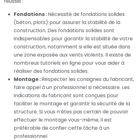
réussie :
Fondations :
Nécessité de fondations solides
(béton, plots) pour assurer la stabilité de la
construction. Des fondations solides sont
indispensables pour garantir la stabilité de votre
construction, notamment si elle est située dans
une zone exposée aux vents violents. Il existe de
nombreux tutoriels en ligne pour vous aider à
réaliser des fondations solides.
Montage :
Respecter les consignes du fabricant,
faire appel à un professionnel si nécessaire. Les
indications du fabricant sont conçues pour
faciliter le montage et garantir la sécurité de la
structure. Si vous n’êtes pas certain de pouvoir
effectuer le montage vous-même, il est
préférable de confier cette tâche à un
professionnel.