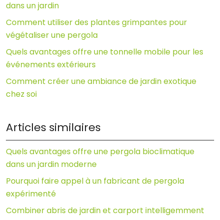
dans un jardin
Comment utiliser des plantes grimpantes pour
végétaliser une pergola
Quels avantages offre une tonnelle mobile pour les
événements extérieurs
Comment créer une ambiance de jardin exotique
chez soi
Articles similaires
Quels avantages offre une pergola bioclimatique
dans un jardin moderne
Pourquoi faire appel à un fabricant de pergola
expérimenté
Combiner abris de jardin et carport intelligemment