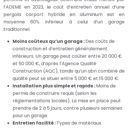
l’ADEME en 2023, le coût d’entretien annuel d’une
pergola carport hybride en aluminium est en
moyenne 60% inférieur à celui d’un garage
traditionnel.
Moins coûteux qu’un garage :
Des coûts de
construction et d’entretien généralement
inférieurs. Un garage peut coûter entre 20 000 €
et 50 000 €, d’après l’Agence Qualité
Construction (AQC), tandis qu’un abri combiné de
qualité peut se situer entre 5 000 € et 15 000 €.
Installation plus simple et rapide :
Moins de
permis de construire requis (selon les
réglementations locales). La mise en place peut
prendre de 2 à 5 jours, contre plusieurs semaines
pour un garage.
Entretien facilité :
Types de matériaux