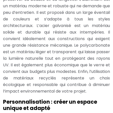
un matériau moderne et robuste qui ne demande que
peu d’entretien. Il est proposé dans un large éventail
de couleurs et s’adapte à tous les styles
architecturaux. L’acier galvanisé est un matériau
solide et durable qui résiste aux intempéries. Il
convient idéalement aux constructions qui exigent
une grande résistance mécanique. Le polycarbonate
est un matériau léger et transparent qui laisse passer
la lumière naturelle tout en protégeant des rayons
UV. Il est également plus économique que le verre et
convient aux budgets plus modestes. Enfin, l’utilisation
de matériaux recyclés représente un choix
écologique et responsable qui contribue à diminuer
l’impact environnemental de votre projet.
Personnalisation : créer un espace
unique et adapté