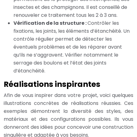
insectes et des champignons. Il est conseillé de
renouveler ce traitement tous les 2 à 3 ans.
Vérification de la structure :
Contrôler les
fixations, les joints, les éléments d’étanchéité. Un
contrôle régulier permet de détecter les
éventuels problèmes et de les réparer avant
qu’ils ne s’aggravent. Vérifier notamment le
serrage des boulons et l’état des joints
d’étanchéité.
Réalisations inspirantes
Afin de vous inspirer dans votre projet, voici quelques
illustrations concrètes de réalisations réussies. Ces
exemples démontrent la diversité des styles, des
matériaux et des configurations possibles. Ils vous
donneront des idées pour concevoir une construction
singulière et adaptée à vos besoins.