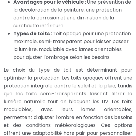
Avantages pour le véhicule :
Une prévention de
la décoloration de la peinture, une protection
contre la corrosion et une diminution de la
surchauffe intérieure.
Types de toits :
Toit opaque pour une protection
maximale, semi-transparent pour laisser passer
la lumière, modulable avec lames orientables
pour ajuster l’ombrage selon les besoins.
Le choix du type de toit est déterminant pour
optimiser la protection. Les toits opaques offrent une
protection intégrale contre le soleil et la pluie, tandis
que les toits semi-transparents laissent filtrer la
lumière naturelle tout en bloquant les UV. Les toits
modulables, avec leurs lames orientables,
permettent d’ajuster l’ombre en fonction des besoins
et des conditions météorologiques. Ces options
offrent une adaptabilité hors pair pour personnaliser