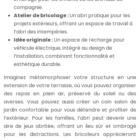
compagnie.
Atelier de bricolage :
Un abri pratique pour les
projets extérieurs, offrant un espace de travail à
l’abri des intempéries.
Idée originale :
Un espace de recharge pour
véhicule électrique, intégré au design de
l’installation, combinant fonctionnalité et
esthétique durable.
Imaginez métamorphoser votre structure en une
extension de votre terrasse, où vous pouvez organiser
des repas en plein air, préservé du soleil ou des
averses. Vous pouvez aussi créer un coin salon de
jardin confortable pour vous détendre et profiter de
l’extérieur. Pour les familles, l’abri peut devenir une
aire de jeux abritée, offrant un lieu sûr et ombragé
pour les distractions. Les bricoleurs apprécieront