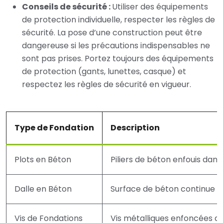
Conseils de sécurité :
Utiliser des équipements
de protection individuelle, respecter les règles de
sécurité. La pose d’une construction peut être
dangereuse si les précautions indispensables ne
sont pas prises. Portez toujours des équipements
de protection (gants, lunettes, casque) et
respectez les règles de sécurité en vigueur.
Type de Fondation
Description
Plots en Béton
Piliers de béton enfouis dans
Dalle en Béton
Surface de béton continue so
Vis de Fondations
Vis métalliques enfoncées dan