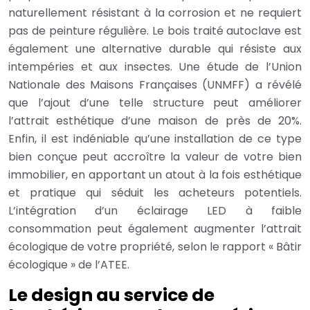
naturellement résistant à la corrosion et ne requiert
pas de peinture régulière. Le bois traité autoclave est
également une alternative durable qui résiste aux
intempéries et aux insectes. Une étude de l’Union
Nationale des Maisons Françaises (UNMFF) a révélé
que l’ajout d’une telle structure peut améliorer
l’attrait esthétique d’une maison de près de 20%.
Enfin, il est indéniable qu’une installation de ce type
bien conçue peut accroître la valeur de votre bien
immobilier, en apportant un atout à la fois esthétique
et pratique qui séduit les acheteurs potentiels.
L’intégration d’un éclairage LED à faible
consommation peut également augmenter l’attrait
écologique de votre propriété, selon le rapport « Bâtir
écologique » de l’ATEE.
Le design au service de