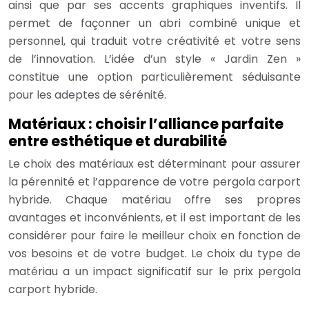
ainsi que par ses accents graphiques inventifs. Il
permet de façonner un abri combiné unique et
personnel, qui traduit votre créativité et votre sens
de l’innovation. L’idée d’un style « Jardin Zen »
constitue une option particulièrement séduisante
pour les adeptes de sérénité.
Matériaux : choisir l’alliance parfaite
entre esthétique et durabilité
Le choix des matériaux est déterminant pour assurer
la pérennité et l’apparence de votre pergola carport
hybride. Chaque matériau offre ses propres
avantages et inconvénients, et il est important de les
considérer pour faire le meilleur choix en fonction de
vos besoins et de votre budget. Le choix du type de
matériau a un impact significatif sur le prix pergola
carport hybride.