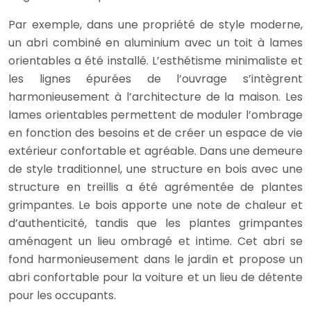
Par exemple, dans une propriété de style moderne,
un abri combiné en aluminium avec un toit à lames
orientables a été installé. L’esthétisme minimaliste et
les lignes épurées de l’ouvrage s’intègrent
harmonieusement à l’architecture de la maison. Les
lames orientables permettent de moduler l’ombrage
en fonction des besoins et de créer un espace de vie
extérieur confortable et agréable. Dans une demeure
de style traditionnel, une structure en bois avec une
structure en treillis a été agrémentée de plantes
grimpantes. Le bois apporte une note de chaleur et
d’authenticité, tandis que les plantes grimpantes
aménagent un lieu ombragé et intime. Cet abri se
fond harmonieusement dans le jardin et propose un
abri confortable pour la voiture et un lieu de détente
pour les occupants.