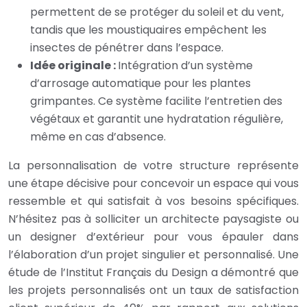
permettent de se protéger du soleil et du vent,
tandis que les moustiquaires empêchent les
insectes de pénétrer dans l’espace.
Idée originale :
Intégration d’un système
d’arrosage automatique pour les plantes
grimpantes. Ce système facilite l’entretien des
végétaux et garantit une hydratation régulière,
même en cas d’absence.
La personnalisation de votre structure représente
une étape décisive pour concevoir un espace qui vous
ressemble et qui satisfait à vos besoins spécifiques.
N’hésitez pas à solliciter un architecte paysagiste ou
un designer d’extérieur pour vous épauler dans
l’élaboration d’un projet singulier et personnalisé. Une
étude de l’Institut Français du Design a démontré que
les projets personnalisés ont un taux de satisfaction