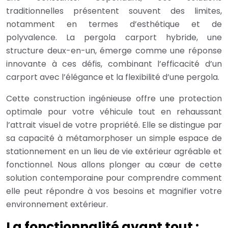
traditionnelles présentent souvent des limites,
notamment en termes d’esthétique et de
polyvalence. La pergola carport hybride, une
structure deux-en-un, émerge comme une réponse
innovante à ces défis, combinant l’efficacité d’un
carport avec l’élégance et la flexibilité d’une pergola.
Cette construction ingénieuse offre une protection
optimale pour votre véhicule tout en rehaussant
l’attrait visuel de votre propriété. Elle se distingue par
sa capacité à métamorphoser un simple espace de
stationnement en un lieu de vie extérieur agréable et
fonctionnel. Nous allons plonger au cœur de cette
solution contemporaine pour comprendre comment
elle peut répondre à vos besoins et magnifier votre
environnement extérieur.
La fonctionnalité avant tout :