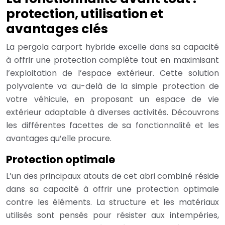
protection, utilisation et
avantages clés
La pergola carport hybride excelle dans sa capacité
à offrir une protection complète tout en maximisant
l’exploitation de l’espace extérieur. Cette solution
polyvalente va au-delà de la simple protection de
votre véhicule, en proposant un espace de vie
extérieur adaptable à diverses activités. Découvrons
les différentes facettes de sa fonctionnalité et les
avantages qu’elle procure.
Protection optimale
L’un des principaux atouts de cet abri combiné réside
dans sa capacité à offrir une protection optimale
contre les éléments. La structure et les matériaux
utilisés sont pensés pour résister aux intempéries,