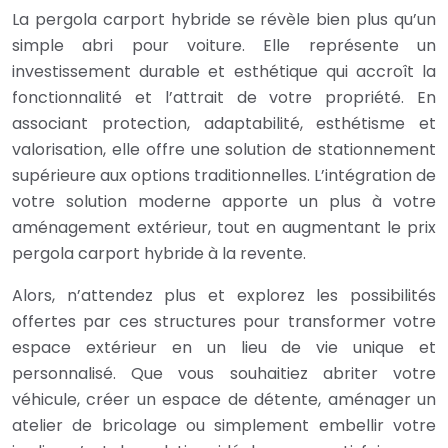
La pergola carport hybride se révèle bien plus qu’un
simple abri pour voiture. Elle représente un
investissement durable et esthétique qui accroît la
fonctionnalité et l’attrait de votre propriété. En
associant protection, adaptabilité, esthétisme et
valorisation, elle offre une solution de stationnement
supérieure aux options traditionnelles. L’intégration de
votre solution moderne apporte un plus à votre
aménagement extérieur, tout en augmentant le prix
pergola carport hybride à la revente.
Alors, n’attendez plus et explorez les possibilités
offertes par ces structures pour transformer votre
espace extérieur en un lieu de vie unique et
personnalisé. Que vous souhaitiez abriter votre
véhicule, créer un espace de détente, aménager un
atelier de bricolage ou simplement embellir votre