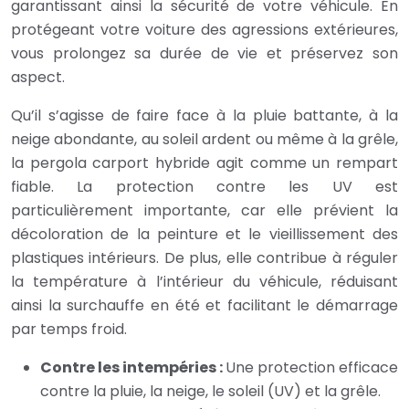
garantissant ainsi la sécurité de votre véhicule. En
protégeant votre voiture des agressions extérieures,
vous prolongez sa durée de vie et préservez son
aspect.
Qu’il s’agisse de faire face à la pluie battante, à la
neige abondante, au soleil ardent ou même à la grêle,
la pergola carport hybride agit comme un rempart
fiable. La protection contre les UV est
particulièrement importante, car elle prévient la
décoloration de la peinture et le vieillissement des
plastiques intérieurs. De plus, elle contribue à réguler
la température à l’intérieur du véhicule, réduisant
ainsi la surchauffe en été et facilitant le démarrage
par temps froid.
Contre les intempéries :
Une protection efficace
contre la pluie, la neige, le soleil (UV) et la grêle.