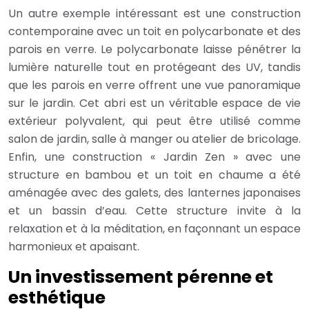
Un autre exemple intéressant est une construction
contemporaine avec un toit en polycarbonate et des
parois en verre. Le polycarbonate laisse pénétrer la
lumière naturelle tout en protégeant des UV, tandis
que les parois en verre offrent une vue panoramique
sur le jardin. Cet abri est un véritable espace de vie
extérieur polyvalent, qui peut être utilisé comme
salon de jardin, salle à manger ou atelier de bricolage.
Enfin, une construction « Jardin Zen » avec une
structure en bambou et un toit en chaume a été
aménagée avec des galets, des lanternes japonaises
et un bassin d’eau. Cette structure invite à la
relaxation et à la méditation, en façonnant un espace
harmonieux et apaisant.
Un investissement pérenne et
esthétique