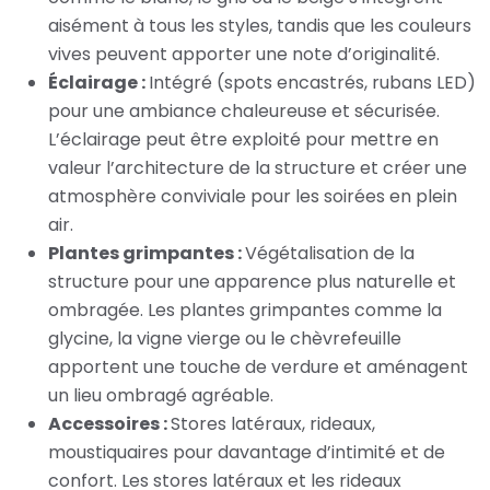
aisément à tous les styles, tandis que les couleurs
vives peuvent apporter une note d’originalité.
Éclairage :
Intégré (spots encastrés, rubans LED)
pour une ambiance chaleureuse et sécurisée.
L’éclairage peut être exploité pour mettre en
valeur l’architecture de la structure et créer une
atmosphère conviviale pour les soirées en plein
air.
Plantes grimpantes :
Végétalisation de la
structure pour une apparence plus naturelle et
ombragée. Les plantes grimpantes comme la
glycine, la vigne vierge ou le chèvrefeuille
apportent une touche de verdure et aménagent
un lieu ombragé agréable.
Accessoires :
Stores latéraux, rideaux,
moustiquaires pour davantage d’intimité et de
confort. Les stores latéraux et les rideaux