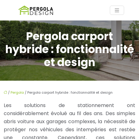
Pergola carport
hybride : fonctionnalité
et design
/
Pergola
/ Pergola carport hybride : fonctionnalité et design
Les solutions de stationnement ont
considérablement évolué au fil des ans. Des simples
abris voiture aux garages complexes, la nécessité de
protéger nos véhicules des intempéries est restée
une constante. Cependant, ces solutions