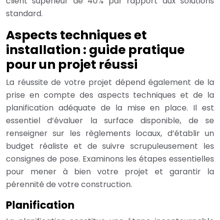
client supérieur de 40% par rapport aux solutions
standard.
Aspects techniques et
installation : guide pratique
pour un projet réussi
La réussite de votre projet dépend également de la
prise en compte des aspects techniques et de la
planification adéquate de la mise en place. Il est
essentiel d’évaluer la surface disponible, de se
renseigner sur les règlements locaux, d’établir un
budget réaliste et de suivre scrupuleusement les
consignes de pose. Examinons les étapes essentielles
pour mener à bien votre projet et garantir la
pérennité de votre construction.
Planification