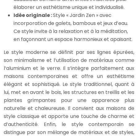
élaborer un esthétisme unique et individualisé.
Idée originale :
Style « Jardin Zen » avec
incorporation de galets, bambous et jeux d’eau.
Ce style invite à la relaxation et à la méditation,
en façonnant un espace harmonieux et apaisant.
Le style moderne se définit par ses lignes épurées,
son minimalisme et l’utilisation de matériaux comme
l’aluminium et le verre. Il s’intègre parfaitement aux
maisons contemporaines et offre un esthétisme
élégant et sophistiqué. Le style traditionnel, quant à
lui, met en avant le bois, les structures en treillis et les
plantes grimpantes pour une apparence plus
naturelle et chaleureuse. Il convient aux maisons de
style classique et apporte une touche de charme et
d’authenticité. Enfin, le style contemporain se
distingue par son mélange de matériaux et de styles,