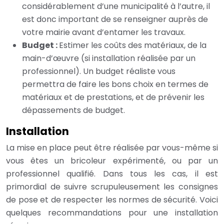
considérablement d’une municipalité à l’autre, il
est donc important de se renseigner auprès de
votre mairie avant d’entamer les travaux.
Budget :
Estimer les coûts des matériaux, de la
main-d’œuvre (si installation réalisée par un
professionnel). Un budget réaliste vous
permettra de faire les bons choix en termes de
matériaux et de prestations, et de prévenir les
dépassements de budget.
Installation
La mise en place peut être réalisée par vous-même si
vous êtes un bricoleur expérimenté, ou par un
professionnel qualifié. Dans tous les cas, il est
primordial de suivre scrupuleusement les consignes
de pose et de respecter les normes de sécurité. Voici
quelques recommandations pour une installation