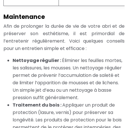
Maintenance
Afin de prolonger la durée de vie de votre abri et de
préserver son esthétisme, il est primordial de
l’entretenir régulièrement. Voici quelques conseils
pour un entretien simple et efficace :
Nettoyage régulier :
Éliminer les feuilles mortes,
les salissures, les mousses. Un nettoyage régulier
permet de prévenir l’accumulation de saleté et
de limiter l’apparition de mousses et de lichens.
Un simple jet d’eau ou un nettoyage à basse
pression suffit généralement.
Traitement du bois :
Appliquer un produit de
protection (lasure, vernis) pour préserver sa
longévité. Les produits de protection pour le bois
permettent de le protéger des intempéries, des